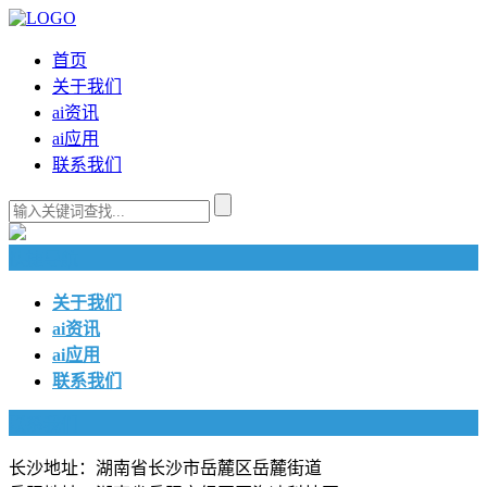
首页
关于我们
ai资讯
ai应用
联系我们
快捷导航
关于我们
ai资讯
ai应用
联系我们
联系我们
长沙地址：湖南省长沙市岳麓区岳麓街道