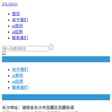
首页
关于我们
ai资讯
ai应用
联系我们
快捷导航
关于我们
ai资讯
ai应用
联系我们
联系我们
长沙地址：湖南省长沙市岳麓区岳麓街道