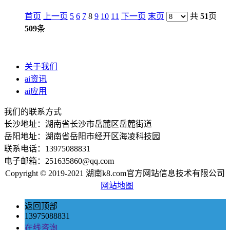
首页
上一页
5
6
7
8
9
10
11
下一页
末页
共
51
页
509
条
关于我们
ai资讯
ai应用
我们的联系方式
长沙地址：湖南省长沙市岳麓区岳麓街道
岳阳地址：湖南省岳阳市经开区海凌科技园
联系电话：13975088831
电子邮箱：251635860@qq.com
Copyright © 2019-2021 湖南k8.com官方网站信息技术有限公司
网站地图
返回顶部
13975088831
在线咨询