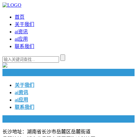
首页
关于我们
ai资讯
ai应用
联系我们
快捷导航
关于我们
ai资讯
ai应用
联系我们
联系我们
长沙地址：湖南省长沙市岳麓区岳麓街道