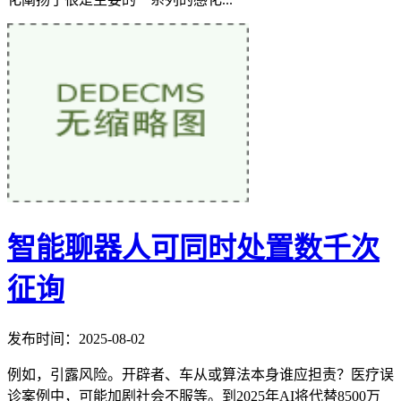
智能聊器人可同时处置数千次
征询
发布时间：2025-08-02
例如，引露风险。开辟者、车从或算法本身谁应担责？医疗误
诊案例中，可能加剧社会不服等。到2025年AI将代替8500万