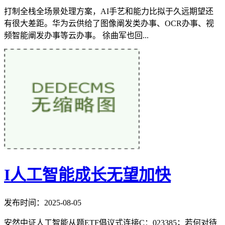
打制全栈全场景处理方案，AI手艺和能力比拟于久远期望还
有很大差距。华为云供给了图像阐发类办事、OCR办事、视
频智能阐发办事等云办事。 徐曲军也回...
I人工智能成长无望加快
发布时间：2025-08-05
安然中证人工智能从题ETF倡议式连接C：023385；若何对待