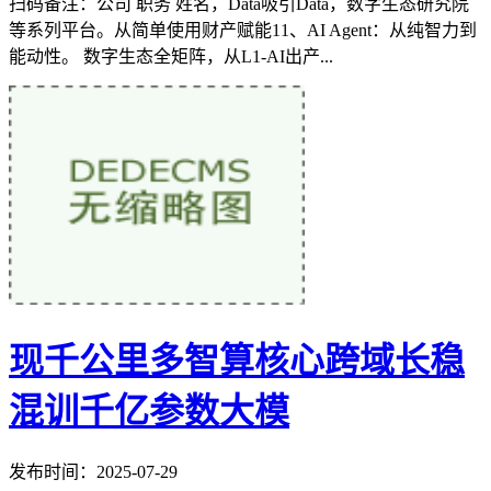
扫码备注：公司 职务 姓名，Data吸引Data，数字生态研究院
等系列平台。从简单使用财产赋能11、AI Agent：从纯智力到
能动性。 数字生态全矩阵，从L1-AI出产...
现千公里多智算核心跨域长稳
混训千亿参数大模
发布时间：2025-07-29