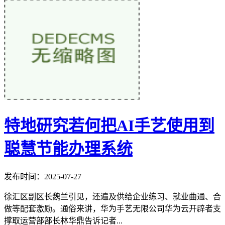
特地研究若何把AI手艺使用到
聪慧节能办理系统
发布时间：2025-07-27
徐汇区副区长魏兰引见，还遍及供给企业练习、就业曲通、合
做等配套激励。通俗来讲，华为手艺无限公司华为云开辟者支
撑取运营部部长林华鼎告诉记者...