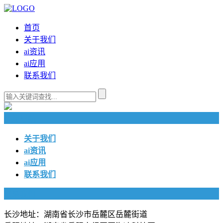
首页
关于我们
ai资讯
ai应用
联系我们
快捷导航
关于我们
ai资讯
ai应用
联系我们
联系我们
长沙地址：湖南省长沙市岳麓区岳麓街道