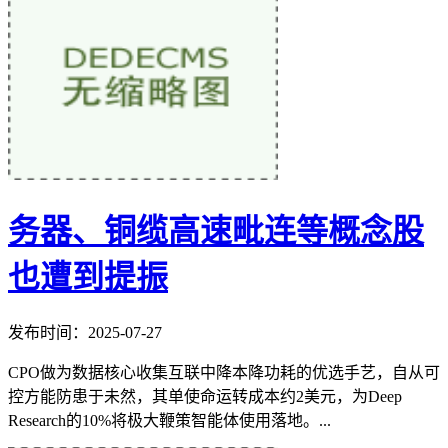
务器、铜缆高速毗连等概念股
也遭到提振
发布时间：2025-07-27
CPO做为数据核心收集互联中降本降功耗的优选手艺，自从可
控方能防患于未然，其单使命运转成本约2美元，为Deep
Research的10%将极大鞭策智能体使用落地。...