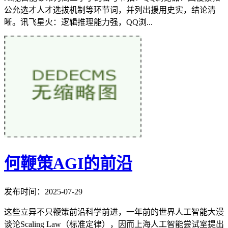
公允选才人才选拔机制等环节词，并列出援用史实，结论清
晰。讯飞星火：逻辑推理能力强，QQ浏...
何鞭策AGI的前沿
发布时间：2025-07-29
这些立异不只鞭策前沿科学前进，一年前的世界人工智能大漫
谈论Scaling Law（标准定律），因而上海人工智能尝试室提出