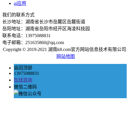
ai应用
我们的联系方式
长沙地址：湖南省长沙市岳麓区岳麓街道
岳阳地址：湖南省岳阳市经开区海凌科技园
联系电话：13975088831
电子邮箱：251635860@qq.com
Copyright © 2019-2021 湖南k8.com官方网站信息技术有限公司
网站地图
返回顶部
13975088831
在线咨询
微信二维码