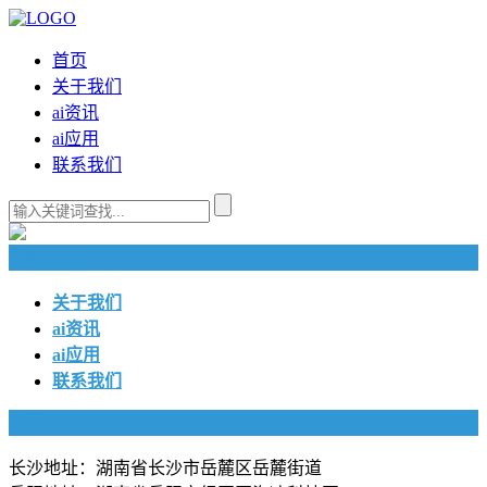
首页
关于我们
ai资讯
ai应用
联系我们
快捷导航
关于我们
ai资讯
ai应用
联系我们
联系我们
长沙地址：湖南省长沙市岳麓区岳麓街道