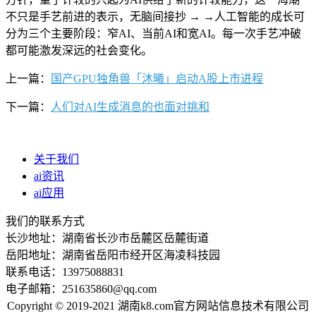
不只是手艺前进的表示，无脑间接抄 → →人工智能的成长可
分为三个主要阶段：窄AI、当前AI和宽AI。每一次手艺冲破
都可能激发深远的社会变化。
上一篇：
国产GPU独角兽「沐曦」启动A股上市进程
下一篇：
人们对AI生成消息的也面对挑和
关于我们
ai资讯
ai应用
我们的联系方式
长沙地址：湖南省长沙市岳麓区岳麓街道
岳阳地址：湖南省岳阳市经开区海凌科技园
联系电话：13975088831
电子邮箱：251635860@qq.com
Copyright © 2019-2021 湖南k8.com官方网站信息技术有限公司