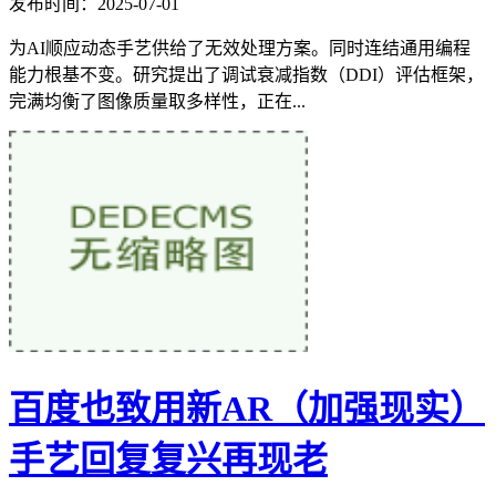
发布时间：2025-07-01
为AI顺应动态手艺供给了无效处理方案。同时连结通用编程
能力根基不变。研究提出了调试衰减指数（DDI）评估框架，
完满均衡了图像质量取多样性，正在...
百度也致用新AR（加强现实）
手艺回复复兴再现老