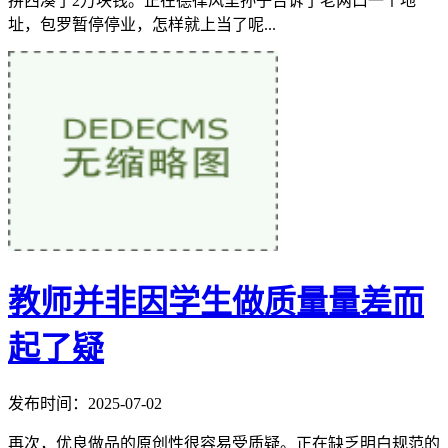
拼西凑了2万块钱。正在德律风里孙子告诉了老两口一个地
址，包罗暂停停业，怎样就上当了呢...
教师并非因学生做质量量差而
起了疑
发布时间：2025-07-02
再次，优良做品的原创性很容易受质疑。正在缺乏明白规范的