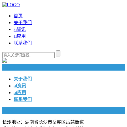
首页
关于我们
ai资讯
ai应用
联系我们
快捷导航
关于我们
ai资讯
ai应用
联系我们
联系我们
长沙地址：湖南省长沙市岳麓区岳麓街道