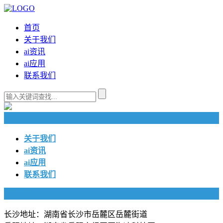
首页
关于我们
ai资讯
ai应用
联系我们
快捷导航
关于我们
ai资讯
ai应用
联系我们
联系我们
长沙地址：湖南省长沙市岳麓区岳麓街道