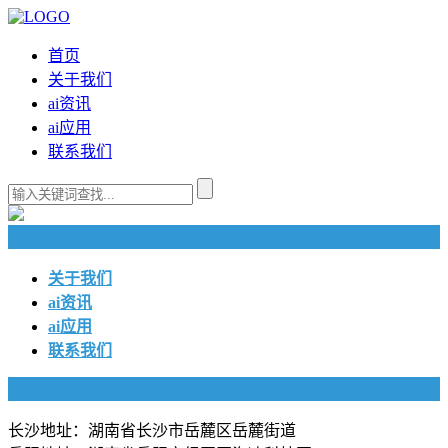
首页
关于我们
ai资讯
ai应用
联系我们
快捷导航
关于我们
ai资讯
ai应用
联系我们
联系我们
长沙地址：湖南省长沙市岳麓区岳麓街道