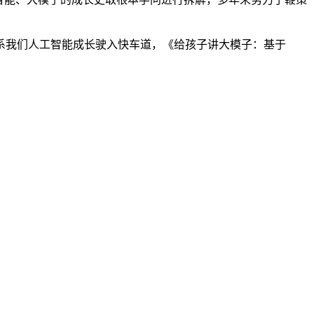
我们人工智能成长驶入快车道，《给孩子讲大模子：基于