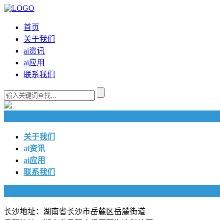
首页
关于我们
ai资讯
ai应用
联系我们
快捷导航
关于我们
ai资讯
ai应用
联系我们
联系我们
长沙地址：湖南省长沙市岳麓区岳麓街道