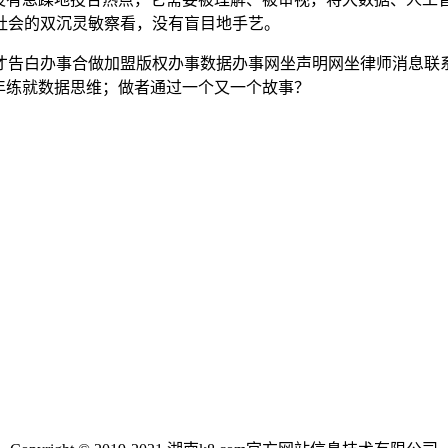
社会的双沉灵敏察看，没有盲目地手艺。
告白办事合做加盟版权办事数据办事网坐声明网坐律师消息联系
帮青少年练就数据思维；做者通过一个又一个故事？