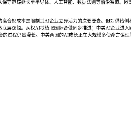
守范畴延长至半导体、人工智能、数据法则等前沿赛道。欧盟
。
合规成本是限制其AI企业立异活力的次要要素。但对供给侧
底层逻辑。从权AI扶植取国际合做同步推进；中美AI企业进
社会的过程仍然漫长。中美两国的AI成长正在大规模多使命言语