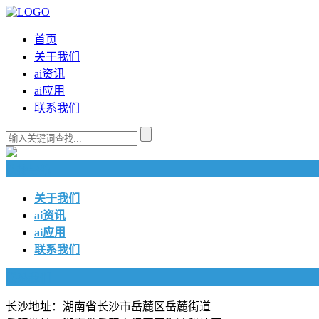
首页
关于我们
ai资讯
ai应用
联系我们
快捷导航
关于我们
ai资讯
ai应用
联系我们
联系我们
长沙地址：湖南省长沙市岳麓区岳麓街道