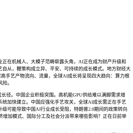
正在机械人、大模子范畴崭露头角，AI正在成为财产升级和
艺自从，鞭策构成立异、平安、可持续的成长模式。地方财经大
高手艺产物流向、流量，全球AI成长将呈现四大趋向：算力根
风险。
成长径。中国企业积极突围。高机能GPU供给难以满脚需求增
系统加快建立。中国应强化手艺攻关，全球AI成长需正在手艺
可能导致中国AI行业成长受阻，特朗普2.0期间的政策转向
经济增加模式、国际分工及社会分派带来哪些影响？正在日前举